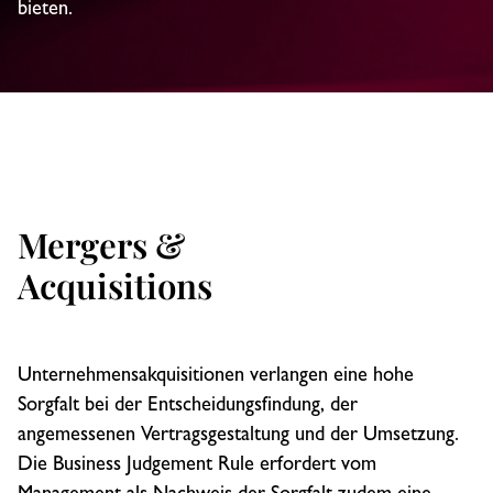
bieten.
Mergers &
Acquisitions
Unternehmensakquisitionen verlangen eine hohe
Sorgfalt bei der Entscheidungsfindung, der
angemessenen Vertragsgestaltung und der Umsetzung.
Die Business Judgement Rule erfordert vom
Management als Nachweis der Sorgfalt zudem eine