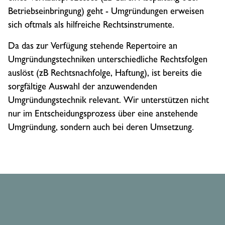
Betriebseinbringung) geht - Umgründungen erweisen
sich oftmals als hilfreiche Rechtsinstrumente.
Da das zur Verfügung stehende Repertoire an
Umgründungstechniken unterschiedliche Rechtsfolgen
auslöst (zB Rechtsnachfolge, Haftung), ist bereits die
sorgfältige Auswahl der anzuwendenden
Umgründungstechnik relevant. Wir unterstützen nicht
nur im Entscheidungsprozess über eine anstehende
Umgründung, sondern auch bei deren Umsetzung.