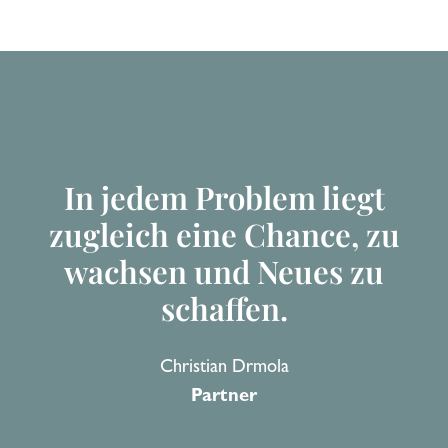
In jedem Problem liegt
zugleich eine Chance, zu
wachsen und Neues zu
schaffen.
Christian Drmola
Partner