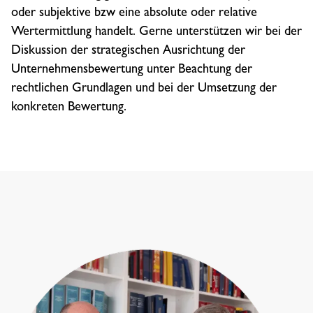
oder subjektive bzw eine absolute oder relative
Wertermittlung handelt. Gerne unterstützen wir bei der
Diskussion der strategischen Ausrichtung der
Unternehmensbewertung unter Beachtung der
rechtlichen Grundlagen und bei der Umsetzung der
konkreten Bewertung.