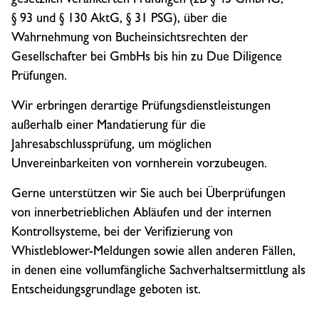
§ 93 und § 130 AktG, § 31 PSG), über die
Wahrnehmung von Bucheinsichtsrechten der
Gesellschafter bei GmbHs bis hin zu Due Diligence
Prüfungen.
Wir erbringen derartige Prüfungsdienstleistungen
außerhalb einer Mandatierung für die
Jahresabschlussprüfung, um möglichen
Unvereinbarkeiten von vornherein vorzubeugen.
Gerne unterstützen wir Sie auch bei Überprüfungen
von innerbetrieblichen Abläufen und der internen
Kontrollsysteme, bei der Verifizierung von
Whistleblower-Meldungen sowie allen anderen Fällen,
in denen eine vollumfängliche Sachverhaltsermittlung als
Entscheidungsgrundlage geboten ist.