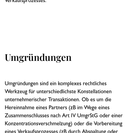
Verkaufsprozesses.
Umgründungen
Umgründungen sind ein komplexes rechtliches
Werkzeug für unterschiedlichste Konstellationen
unternehmerischer Transaktionen. Ob es um die
Hereinnahme eines Partners (zB im Wege eines
Zusammenschlusses nach Art IV UmgrStG oder einer
Konzentrationsverschmelzung) oder die Vorbereitung
eines Verkaufsprozesses (zB durch Abspaltung oder