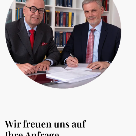
Wir freuen uns auf
Ihre Anfrage