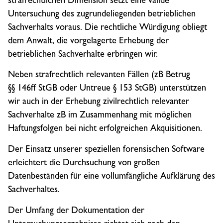
Untersuchung des zugrundeliegenden betrieblichen
Sachverhalts voraus. Die rechtliche Würdigung obliegt
dem Anwalt, die vorgelagerte Erhebung der
betrieblichen Sachverhalte erbringen wir.
Neben strafrechtlich relevanten Fällen (zB Betrug
§§ 146ff StGB oder Untreue § 153 StGB) unterstützen
wir auch in der Erhebung zivilrechtlich relevanter
Sachverhalte zB im Zusammenhang mit möglichen
Haftungsfolgen bei nicht erfolgreichen Akquisitionen.
Der Einsatz unserer speziellen forensischen Software
erleichtert die Durchsuchung von großen
Datenbeständen für eine vollumfängliche Aufklärung des
Sachverhaltes.
Der Umfang der Dokumentation der