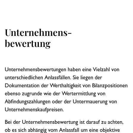
Unternehmens­
bewertung
Unternehmensbewertungen haben eine Vielzahl von
unterschiedlichen Anlassfällen. Sie liegen der
Dokumentation der Werthaltigkeit von Bilanzpositionen
ebenso zugrunde wie der Wertermittlung von
Abfindungszahlungen oder der Untermauerung von
Unternehmenskaufpreisen.
Bei der Unternehmensbewertung ist darauf zu achten,
ob es sich abhängig vom Anlassfall um eine objektive