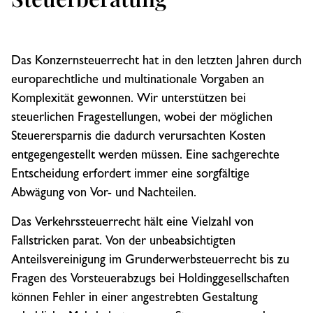
Das Konzernsteuerrecht hat in den letzten Jahren durch
europarechtliche und multinationale Vorgaben an
Komplexität gewonnen. Wir unterstützen bei
steuerlichen Fragestellungen, wobei der möglichen
Steuerersparnis die dadurch verursachten Kosten
entgegengestellt werden müssen. Eine sachgerechte
Entscheidung erfordert immer eine sorgfältige
Abwägung von Vor- und Nachteilen.
Das Verkehrssteuerrecht hält eine Vielzahl von
Fallstricken parat. Von der unbeabsichtigten
Anteilsvereinigung im Grunderwerbsteuerrecht bis zu
Fragen des Vorsteuerabzugs bei Holdinggesellschaften
können Fehler in einer angestrebten Gestaltung