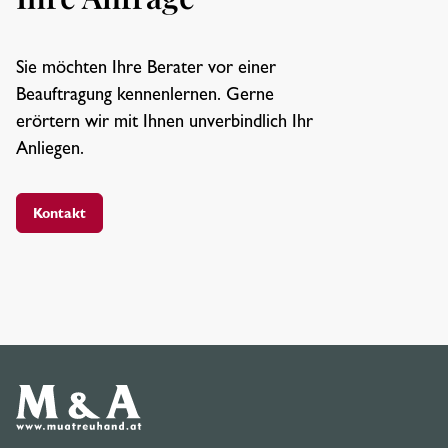
Sie möchten Ihre Berater vor einer
Beauftragung kennenlernen. Gerne
erörtern wir mit Ihnen unverbindlich Ihr
Anliegen.
Kontakt
M&A Treuhand