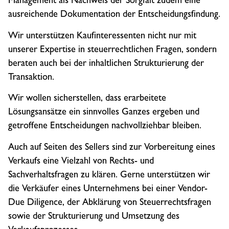
ausreichende Dokumentation der Entscheidungsfindung.
Wir unterstützen Kaufinteressenten nicht nur mit
unserer Expertise in steuerrechtlichen Fragen, sondern
beraten auch bei der inhaltlichen Strukturierung der
Transaktion.
Wir wollen sicherstellen, dass erarbeitete
Lösungsansätze ein sinnvolles Ganzes ergeben und
getroffene Entscheidungen nachvollziehbar bleiben.
Auch auf Seiten des Sellers sind zur Vorbereitung eines
Verkaufs eine Vielzahl von Rechts- und
Sachverhaltsfragen zu klären. Gerne unterstützen wir
die Verkäufer eines Unternehmens bei einer Vendor-
Due Diligence, der Abklärung von Steuerrechtsfragen
sowie der Strukturierung und Umsetzung des