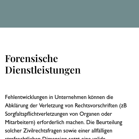
Forensische
Dienstleistungen
Fehlentwicklungen in Unternehmen können die
Abklärung der Verletzung von Rechtsvorschriften (zB
Sorgfaltspflichtverletzungen von Organen oder
Mitarbeitern) erforderlich machen. Die Beurteilung
solcher Zivilrechtsfragen sowie einer allfälligen
strafrechtlichen Dimension setzt eine valide