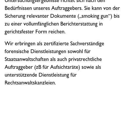
Untersuchungsergebnisse richtet sich nach den
Bedürfnissen unseres Auftraggebers. Sie kann von der
Sicherung relevanter Dokumente („smoking gun“) bis
zu einer vollumfänglichen Berichterstattung in
gerichtsfester Form reichen.
Wir erbringen als zertifizierte Sachverständige
forensische Dienstleistungen sowohl für
Staatsanwaltschaften als auch privatrechtliche
Auftraggeber (zB für Aufsichtsräte) sowie als
unterstützende Dienstleistung für
Rechtsanwaltskanzleien.