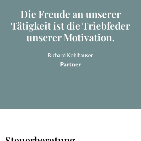
Die Freude an unserer
Tätigkeit ist die Triebfeder
unserer Motivation.
Richard Kohlhauser
Partner
Steuerberatung