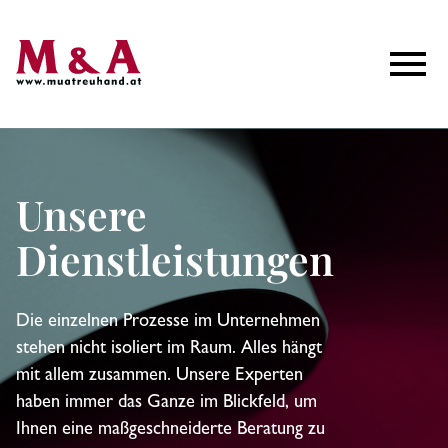
M&A Treuhand
Toggle N
Unsere
Dienstleistungen
Die einzelnen Prozesse im Unternehmen
stehen nicht isoliert im Raum. Alles hängt
mit allem zusammen. Unsere Experten
haben immer das Ganze im Blickfeld, um
Ihnen eine maßgeschneiderte Beratung zu